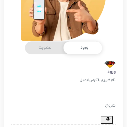
ورود
عضویت
ورود
نام کاربری یا آدرس ایمیل
گذرواژه