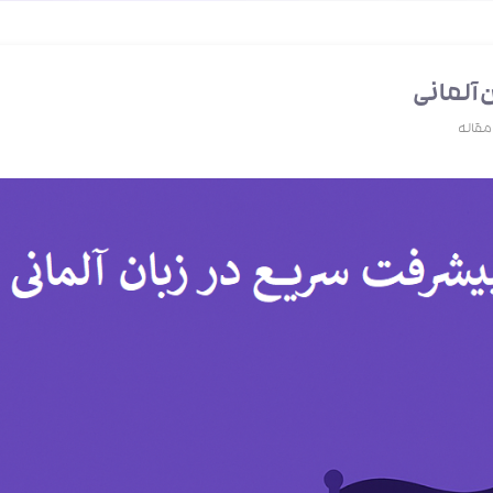
مقاله