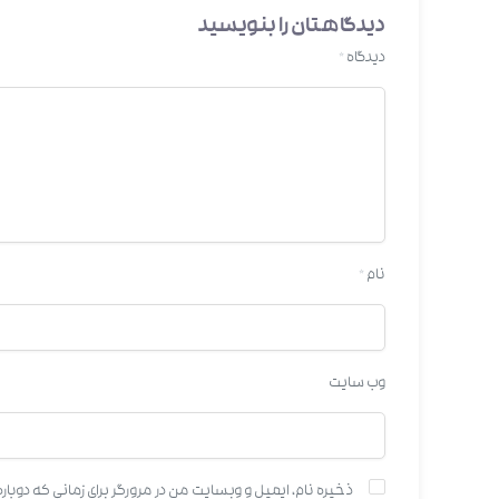
دیدگاهتان را بنویسید
دیدگاه
*
نام
*
وب‌ سایت
ذخیره نام، ایمیل و وبسایت من در مرورگر برای زمانی که دوبا