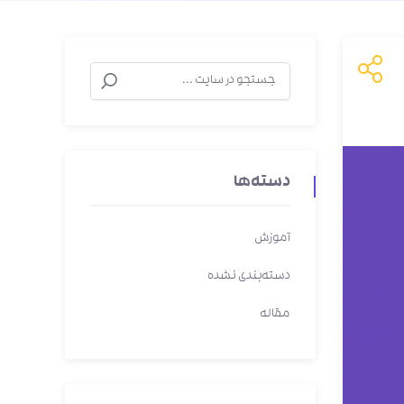
دسته‌ها
آموزش
دسته‌بندی نشده
مقاله