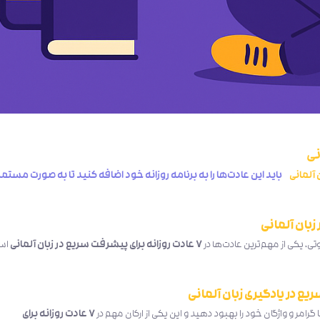
باید این عادت‌ها را به برنامه روزانه خود اضافه کنید تا به صورت مستمر
، یکی از مهم‌ترین عادت‌ها در
۷ عادت روزانه برای پیشرفت سریع در زبان آلمانی
اس
رامر و واژگان خود را بهبود دهید و این یکی از ارکان مهم در
۷ عادت روزانه برای