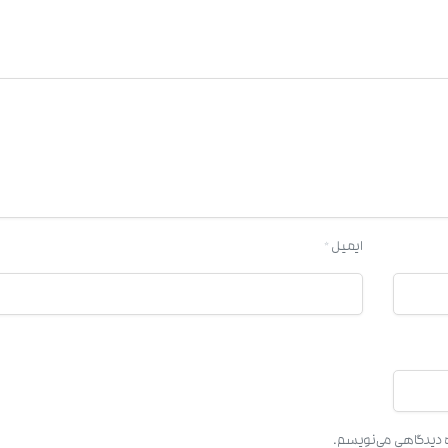
ایمیل
*
ره دیدگاهی می‌نویسم.