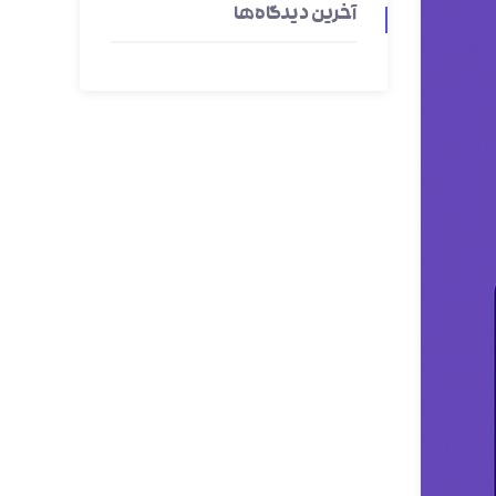
آخرین دیدگاه‌ها