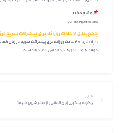
یادگیری همراه با بازی و سرگرمی، باعث افزایش انگیزه می‌شود و
منابع مفید:
german-games.net
جمع‌بندی ۷ عادت روزانه برای پیشرفت سریع در زبان آلمانی
با پایبندی به
۷ عادت روزانه برای پیشرفت سریع در زبان آلمانی
موفق شوید. آموزشگاه الماس همراه شماست.
قبلی
چگونه یادگیری زبان آلمانی را از صفر شروع کنیم؟