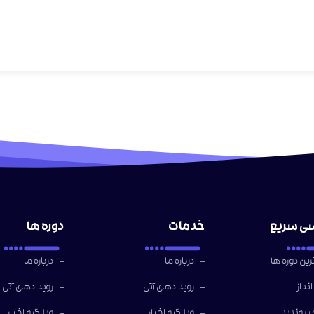
ی سریع
خدمات
دوره ها
ین دوره ها
درباره ما
درباره ما
نداز
رویدادهای آتی
رویدادهای آتی
بپیوندید
وبلاگ و اخبار
وبلاگ و اخبار