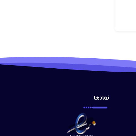
نمادها