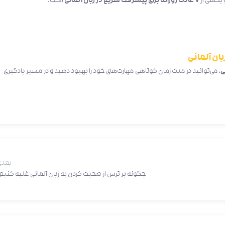
 بخشی از
۷ عادت روزانه برای پیشرفت سریع در زبان آلمانی
است.
، می‌توانید در مدت زمان کوتاهی مهارت‌های خود را بهبود دهید و در مسیر یادگیری
بعدی
چگونه بر ترس از صحبت کردن به زبان آلمانی غلبه کنیم