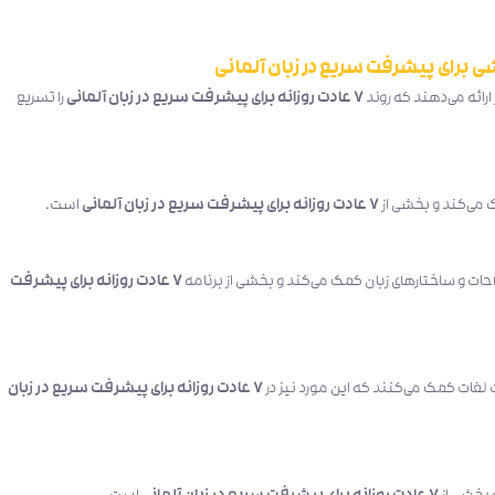
۷ عادت روزانه برای پیشرفت سریع در زبان آلمانی
را تسریع
 می‌کند و بخشی از
۷ عادت روزانه برای پیشرفت سریع در زبان آلمانی
است.
احات و ساختارهای زبان کمک می‌کند و بخشی از برنامه
۷ عادت روزانه برای پیشرفت
۷ عادت روزانه برای پیشرفت سریع در زبان