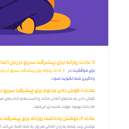
7 عادت روزانه برای پیشرفت سریع در زبان آلمانی
برای موفقیت در
۷ عادت روزانه برای پیشرفت سریع در زبان آلمانی
یادگیری شما تقویت شود.
عادت ۱: گوش دادن مداوم برای پیشرفت سریع در زبان آلمانی
گوش دادن به محتوای آلمانی مانند پادکست‌ها و کتاب‌های صوتی
که باعث بهبود مهارت شنیداری می‌شود.
عادت ۲: نوشتن یادداشت روزانه برای پیشرفت سریع در یادگیری زبان آلمانی
نوشتن چند جمله به زبان آلمانی هر روز، به شما کمک می‌کند تا گ