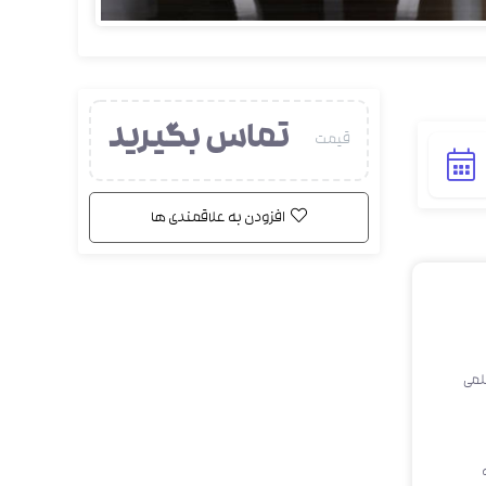
تماس بگیرید
قیمت
افزودن به علاقمندی ها
لمی