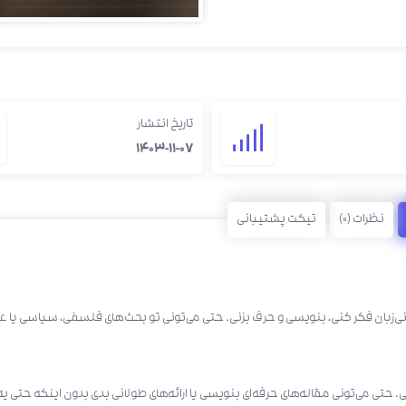
تاریخ انتشار
1403-11-07
نظرات (0)
تیکت پشتیبانی
نی‌زبان فکر کنی، بنویسی و حرف بزنی. حتی می‌تونی تو بحث‌های فلسفی، سیاسی یا ع
. حتی می‌تونی مقاله‌های حرفه‌ای بنویسی یا ارائه‌های طولانی بدی بدون اینکه حتی یه