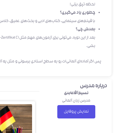
لحظه تپق بزنی!
چطوری یاد می‌گیری؟
با فیلم‌های سینمایی، کتاب‌های ادبی و بحث‌های عمیق، کلاس‌
بعدش چی؟
بشی.
پس اگر آماده‌ای آلمانی‌ات رو به سطح استادی برسونی و مثل یه آلم
درباره مدرس
نسیم آقاعابدی
مدرس زبان آلمانی
نمایش پروفایل